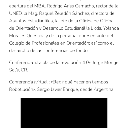
apertura del MBA. Rodrigo Arias Camacho, rector de la
UNED, la Mag. Raquel Zeledón Sánchez, directora de
Asuntos Estudiantiles, la jefe de la Oficina de Oficina
de Orientación y Desarrollo Estudiantil la Licda. Yolanda
Morales Quesada y de la persona representante del
Colegio de Profesionales en Orientación; así como el
desarrollo de las conferencias de fondo:
Conferencia: «La ola de la revolución 4.0», Jorge Monge
Solís, CR.
Conferencia (virtual): «Elegir qué hacer en tiempos
Robotlución», Sergio Javier Enrique, desde Argentina.