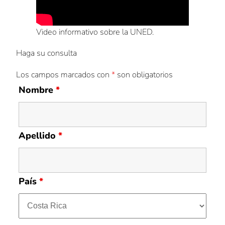
Video informativo sobre la UNED.
Haga su consulta
Los campos marcados con
*
son obligatorios
Nombre
*
Apellido
*
País
*