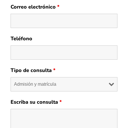
Correo electrónico
*
Teléfono
Tipo de consulta
*
Escriba su consulta
*