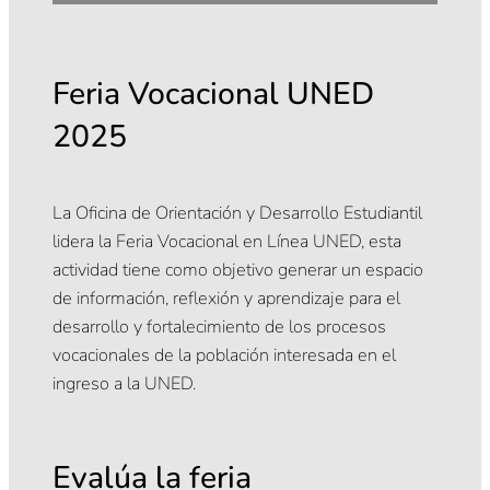
Feria Vocacional UNED
2025
La Oficina de Orientación y Desarrollo Estudiantil
lidera la Feria Vocacional en Línea UNED, esta
actividad tiene como objetivo generar un espacio
de información, reflexión y aprendizaje para el
desarrollo y fortalecimiento de los procesos
vocacionales de la población interesada en el
ingreso a la UNED.
Evalúa la feria