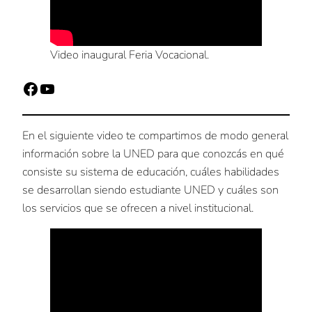
Video inaugural Feria Vocacional.
Facebook
YouTube
En el siguiente video te compartimos de modo general
información sobre la UNED para que conozcás en qué
consiste su sistema de educación, cuáles habilidades
se desarrollan siendo estudiante UNED y cuáles son
los servicios que se ofrecen a nivel institucional.