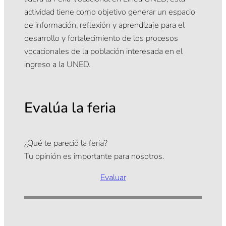
actividad tiene como objetivo generar un espacio
de información, reflexión y aprendizaje para el
desarrollo y fortalecimiento de los procesos
vocacionales de la población interesada en el
ingreso a la UNED.
Evalúa la feria
¿Qué te pareció la feria?
Tu opinión es importante para nosotros.
Evaluar