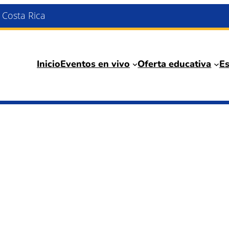
, Costa Rica
Inicio
Eventos en vivo
Oferta educativa
Es