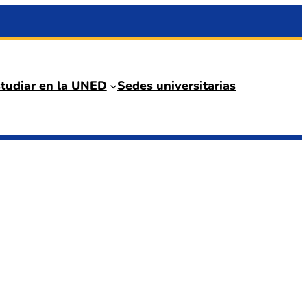
tudiar en la UNED
Sedes universitarias